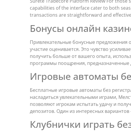
Sûreté Tradecore Platform Review For those see
capabilities of the interface cater to both s
transactions are straightforward and effective
Бонусы онлайн казино
Привлекательные бонусные предложения от о
участие оценивается. Это чувство усилива
получить больше от вашего опыта, исполь
программы поощрения, предназначенные д
Игровые автоматы бе
Бесплатные игровые автоматы без регистр
насладиться увлекательными играми, Мелс
позволяют игрокам испытать удачу и получ
депозитов. Один из интересных вариантов –
Клубнички играть бе