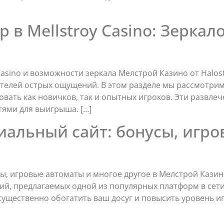
 в Mellstroy Casino: Зеркал
Casino и возможности зеркала Мелстрой Казино от Halos
телей острых ощущений. В этом разделе мы рассмотри
овать как новичков, так и опытных игроков. Эти развл
ями для выигрыша. […]
циальный сайт: бонусы, игр
сы, игровые автоматы и многое другое в Мелстрой Кази
й, предлагаемых одной из популярных платформ в сети
существенно обогатить ваш досуг и повысить уровень и