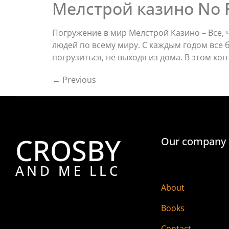
Мелстрой казино No F
Погружение в мир Мелстрой Казино – Все, 
людей по всему миру. С каждым годом все
погрузиться, не выходя из дома. В этом ко
←
Previous
CROSBY
Our company
AND ME LLC
About
Books
Contact